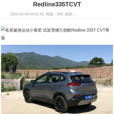
Redline335TCVT
2020-10-30 04:01:52
阅读：834
来源：