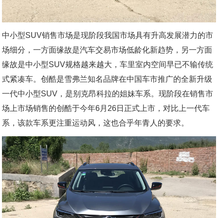
中小型SUV销售市场是现阶段我国市场具有升高发展潜力的市
场细分，一方面缘故是汽车交易市场低龄化新趋势，另一方面
缘故是中小型SUV规格越来越大，车里室内空间早已不输传统
式紧凑车。创酷是雪弗兰知名品牌在中国车市推广的全新升级
一代中小型SUV，是别克昂科拉的姐妹车系。现阶段在销售市
场上市场销售的创酷于今年6月26日正式上市，对比上一代车
系，该款车系更注重运动风，这也合乎年青人的要求。