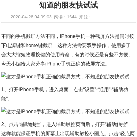
知道的朋友快试试
2020-04-28 04:09:03
阅读：1644
来源：
不同的手机截屏方法不同，iPhone手机一种截屏方法是同时按
下电源键和home键截屏，这种方法需要双手操作，使用多了
会大大缩短物理按键的使用寿命，有的时候还是有些不方便。
今天小编给大家分享iPhone手机正确的截屏方法。
1、打开iPhone手机，进入桌面，点击“设置”-“通用”-“辅助功
能”。
2、点击“辅助触控”，进入辅助触控页面后，打开“辅助触控”，
这样就能保证手机的屏幕上出现辅助触控小圆点。点击“轻点两