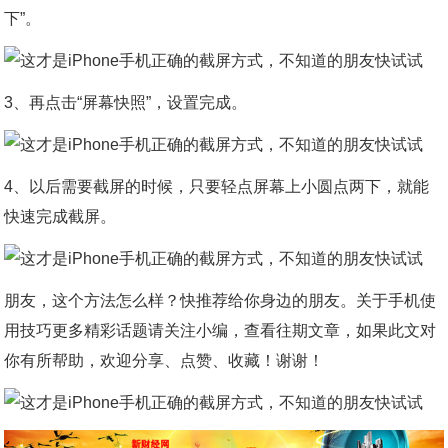
下”。
3、再点击“屏幕快照”，设置完成。
4、以后需要截屏的时候，只要轻点屏幕上小圆点两下，就能
快速完成截屏。
朋友，这个方法怎么样？快推荐给你身边的朋友。关于手机使
用技巧更多精彩话题请关注小编，查看往期文章，如果此文对
你有所帮助，欢迎分享、点赞、收藏！谢谢！