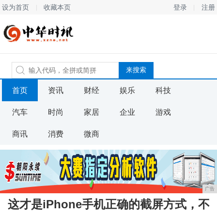
设为首页
收藏本页
登录
注册
首页
资讯
财经
娱乐
科技
汽车
时尚
家居
企业
游戏
商讯
消费
微商
广告
这才是iPhone手机正确的截屏方式，不