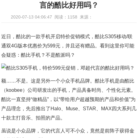
言的酷比好用吗？
2020-07-13 04:06:47
阅读：1158
来源：
近日，酷比的一款手机开启特价促销模式，酷比S305移动/联
通双4G版本优惠价为599元，并且还有赠品。看到这里你可能
会疑惑：酷比手机？不是酷派吗？
额……不是。这是另外一个小众手机品牌。酷比手机是由酷比
（koobee）公司研发出的手机，产品具备时尚、个性化元素。
酷比一直坚持“做精品”，以“带给用户超越预期的产品和价值”为
产品理念，先后推出了Halo、Muse、STAR、MAX四大系列几
十款主打音乐、拍照的产品。
虽说是小众品牌，它的代言人可不小众，竟然是前阵子获得金