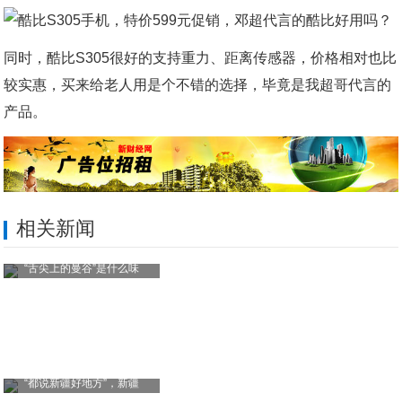
同时，酷比S305很好的支持重力、距离传感器，价格相对也比
较实惠，买来给老人用是个不错的选择，毕竟是我超哥代言的
产品。
相关新闻
“舌尖上的曼谷”是什么味
“都说新疆好地方”，新疆