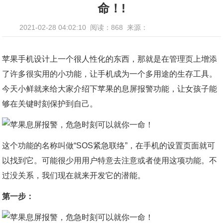
命！!
2021-02-28 04:02:10
阅读：868
来源：
苹果手机设计上一个很人性化的东西，那就是在管理页上增添
了许多很实用的小功能，让手机成为一个多用途的生存工具。
今天小鲜就来给大家介绍下苹果的息屏报警功能，让女孩子能
够在关键时刻保护到自己。
这个功能的名称叫做“SOS紧急联络”，在手机的设置页面就可
以找到它。可能很少用用户特意去注意或者使用这项功能。不
过没关系，我们现在就来开发它的潜能。
第一步：