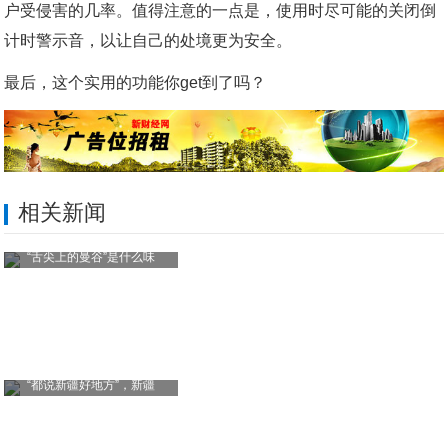
户受侵害的几率。值得注意的一点是，使用时尽可能的关闭倒
计时警示音，以让自己的处境更为安全。
最后，这个实用的功能你get到了吗？
相关新闻
“舌尖上的曼谷”是什么味
“都说新疆好地方”，新疆