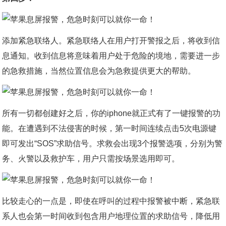
添加紧急联络人。紧急联络人在用户打开警报之后，将收到信
息通知。收到信息将意味着用户处于危险的境地，需要进一步
的急救措施，当然位置信息会为急救提供更大的帮助。
所有一切都创建好之后，你的iphone就正式有了一键报警的功
能。在遭遇到不法侵害的时候，第一时间连续点击5次电源键
即可发出“SOS”求助信号。求救会出现3个报警选项，分别为警
务、火警以及救护车，用户只需按场景选用即可。
比较走心的一点是，即使在呼叫的过程中报警被中断，紧急联
系人也会第一时间收到包含用户地理位置的求助信号，降低用