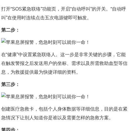
打开“SOS紧急联络”功能页，开启“自动呼叫”的开关。“自动呼
叫”在使用时连续点击五次电源键即可触发。
第二步：
在“健康”中设置紧急联络人。这一步是非常关键的步骤，它能
在触发警报之后发送用户的坐标、需求以及所需救助血型等信
息，为救援提供最为快捷详细的资料。
第三步：
创建医疗急救卡，包括个人身体数据等详细信息，目的是在紧
急情况下让别人知道你是谁以及需要怎样的急救方案。
第四步：