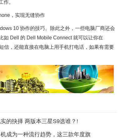
工作。
Windows 10 协作的技巧。除此之外，一些电脑厂商还会
 的 Dell Mobile Connect 就可以让你在
 的通知、短信，还能直接在电脑上用手机打电话，如果有需要
实的抉择 两版本三星S9选谁？!
手机成为一种流行趋势，这三款年度旗