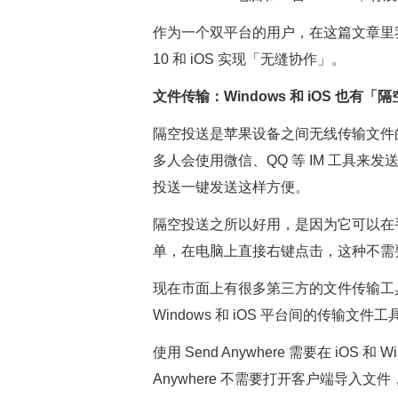
作为一个双平台的用户，在这篇文章里我
10 和 iOS 实现「无缝协作」。
文件传输：Windows 和 iOS 也有「
隔空投送是苹果设备之间无线传输文件的一个实
多人会使用微信、QQ 等 IM 工具
投送一键发送这样方便。
隔空投送之所以好用，是因为它可以在
单，在电脑上直接右键点击，这种不需
现在市面上有很多第三方的文件传输工
Windows 和 iOS 平台间的传输文件工具
使用 Send Anywhere 需要在 iOS 
Anywhere 不需要打开客户端导入