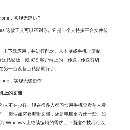
les 这款工具可以帮到你。它是一个支持多平台文件传
。
 （￥18）上下载应用，并进行配对。从电脑或手机上复制一
传送粘贴板」或 iOS 客户端上的「传送 - 传送剪切
在另一台设备上粘贴就行了。
手机上的文档
打交道的人不在少数。现在很多人都习惯用手机查看别人发
Point 文件，但假如需要编辑文档，还是电脑更方便一些。如
件同步到 Windows 上继续编辑的需求，下面这个技巧可以