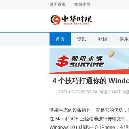
设为首页
收藏本页
首页
资讯
财经
娱乐
4 个技巧打通你的 Windo
2021-02-26 06:52:24
阅读：1427
来
苹果生态的设备协作一直是它的优势，隔空投
在 Mac 和 iOS 上轻松地进行传
Windows 10 电脑和一台 iPhon