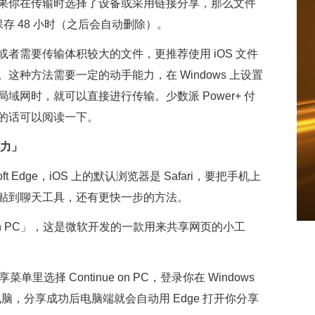
果你在传输时选择了设备或采用链接分享，那么文件
器中保存 48 小时（之后会自动删除）。
者需要传输体积较大的文件，更推荐使用 iOS 文件
 。这种方法需要一定的动手能力，在 Windows 上设置
网时，就可以直接进行传输。少数派 Power+ 付
的话可以阅读一下。
接力」
soft Edge，iOS 上的默认浏览器是 Safari，要把手机上
贴到聊天工具，还有更快一步的方法。
inue on PC」，这是微软开发的一款用来共享网页的小工
单里选择 Continue on PC，登录你在 Windows
脑，分享成功后电脑端就会自动用 Edge 打开你分享