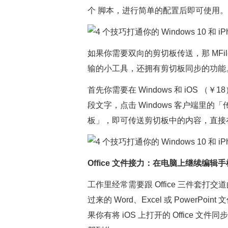
个 脚本，进行简单的配置后即可使用。
如果你需要双向的剪切板传送，那 MFi
输的小工具，还拥有剪切板同步的功能
首先你需要在 Windows 和 iOS
段文字，点击 Windows 客户端里的「
板」，即可传送剪切板中的内容，直接
Office 文件接力：在电脑上继续编辑
工作里经常需要跟 Office 三件套
过来的 Word、Excel 或 Power
果你有将 iOS 上打开的 Office 文