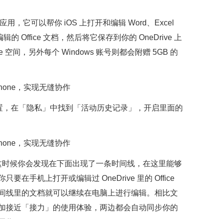
fice 应用，它可以帮你 iOS 上打开和编辑 Word、Excel
辑的 Office 文档，然后将它保存到你的 OneDrive 上
Drive 空间，另外每个 Windows 账号则都会附赠 5GB 的
统设置，在「隐私」中找到「活动历史记录」，开启里面的
图。这时候你会发现在下面出现了一条时间线，在这里能够
手机上打开或编辑过 OneDrive 里的 Office
间线里的文档就可以继续在电脑上进行编辑。相比文
加接近「接力」的使用体验，两边都会自动同步你的