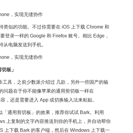
 也都支持类似的功能。不过你需要在 iOS 上下载 Chrome 和
录一样的 Google 和 Firefox 账号。相比 Edge，
持从电脑发送到手机。
剪切板」
剪切板同步工具，之前少数派介绍过 几款，另外一些国产的输
的问题在于你不能像苹果的通用剪切板一样在
内容，还是需要进入 App 或切换输入法来粘贴。
实现类似「通用剪切板」的效果，推荐你试试 Bark。利用
ndows 上复制的文字内容推送到你的手机上，并自动帮你
上下载 Bark 的客户端，然后在 Windows 上下载一