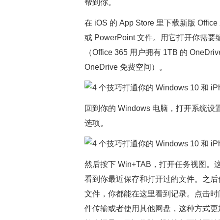
帮到你。
在 iOS 的 App Store 里下载新版 Of
或 PowerPoint 文件。用它打开你需要编
（Office 365 用户拥有 1TB 的 One
OneDrive 免费空间）。
回到你的 Windows 电脑，打开系
选项。
然后按下 Win+TAB，打开任务视
看到你最近保存和打开过的文件。之后你只要在
文件，你都能在这里看到记录。点击时
件传输或者使用其他网盘，这种方式更