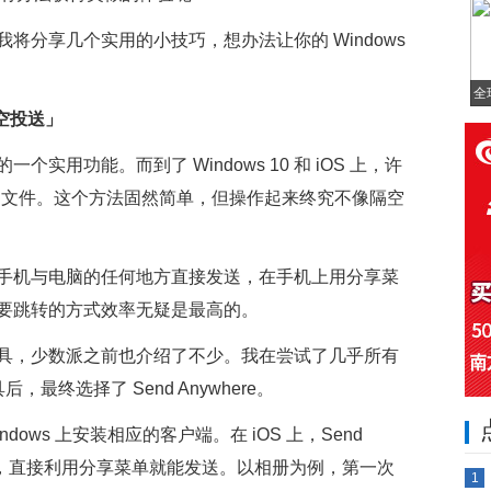
将分享几个实用的小技巧，想办法让你的 Windows
全
隔空投送」
用功能。而到了 Windows 10 和 iOS 上，许
来发送文件。这个方法固然简单，但操作起来终究不像隔空
手机与电脑的任何地方直接发送，在手机上用分享菜
要跳转的方式效率无疑是最高的。
具，少数派之前也介绍了不少。我在尝试了几乎所有
后，最终选择了 Send Anywhere。
和 Windows 上安装相应的客户端。在 iOS 上，Send
文件，直接利用分享菜单就能发送。以相册为例，第一次
1