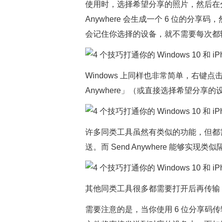
使用时，选择希望分享的照片，然后在分享菜单
Anywhere 会生成一个 6 位的分享码
会记住你选择的设备，就不需要每次都
Windows 上同样也非常简单，右键点击希
Anywhere」（或直接选择希望分
许多同类工具虽然有类似的功能，但都需
送。而 Send Anywhere 能够实
其他同类工具很多都需要打开后再传输
需要注意的是，当你使用 6 位分享码传输