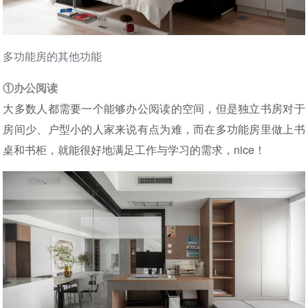
多功能房的其他功能
①办公阅读
大多数人都需要一个能够办公阅读的空间，但是独立书房对于
房间少、户型小的人家来说有点为难，而在多功能房里做上书
桌和书柜，就能很好地满足工作与学习的需求，nice！