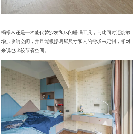
榻榻米还是一种能代替沙发和床的睡眠工具，与此同时还能够
增加收纳空间，并且能根据房屋尺寸和人的需求来定制，相对
来说也比较节省空间。