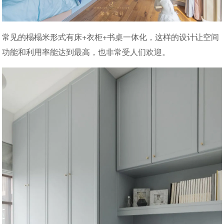
常见的榻榻米形式有床+衣柜+书桌一体化，这样的设计让空间
功能和利用率能达到最高，也非常受人们欢迎。