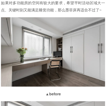
如果对多功能房的空间有较大的要求，希望平时活动区域大一
点、关键时刻又能满足睡觉功能，那么墨菲床再适合不过了~
▲before