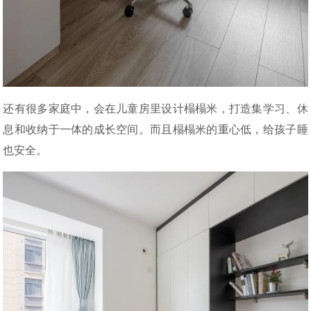
还有很多家庭中，会在儿童房里设计榻榻米，打造集学习、休
息和收纳于一体的成长空间。而且榻榻米的重心低，给孩子睡
也安全。