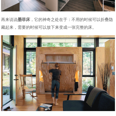
再来说说
墨菲床
，它的神奇之处在于：不用的时候可以折叠隐
藏起来，需要的时候可以放下来变成一张完整的床。