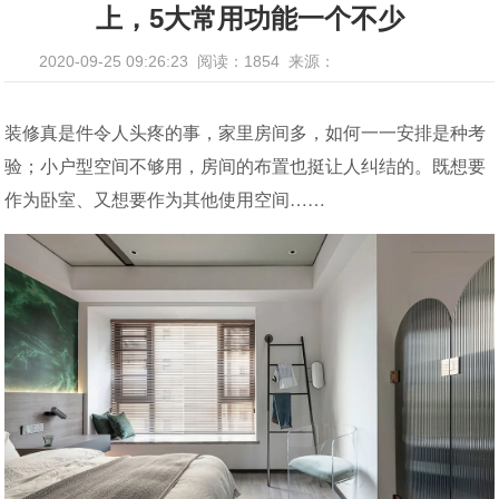
上，5大常用功能一个不少
2020-09-25 09:26:23
阅读：1854
来源：
装修真是件令人头疼的事，家里房间多，如何一一安排是种考
验；小户型空间不够用，房间的布置也挺让人纠结的。既想要
作为卧室、又想要作为其他使用空间……