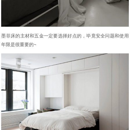
墨菲床的主材和五金一定要选择好点的，毕竟安全问题和使用
年限是很重要的~