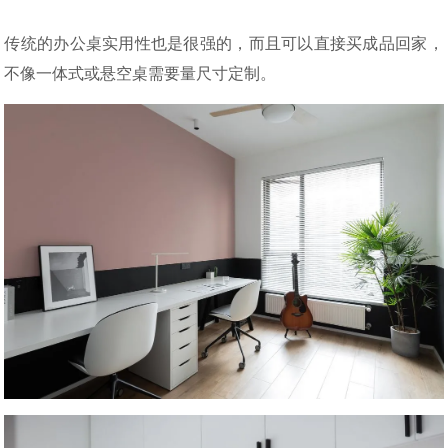
传统的办公桌实用性也是很强的，而且可以直接买成品回家，
不像一体式或悬空桌需要量尺寸定制。