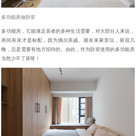
多功能房做卧室
多功能房，它能满足居者的多种生活需要，对大部分人来说，
房间有床才是标配，因为偶尔亲戚、朋友来家里玩，留宿几
晚，总是需要有地方招待的。由此，作为卧室使用的多功能房
当然少不了床呀！