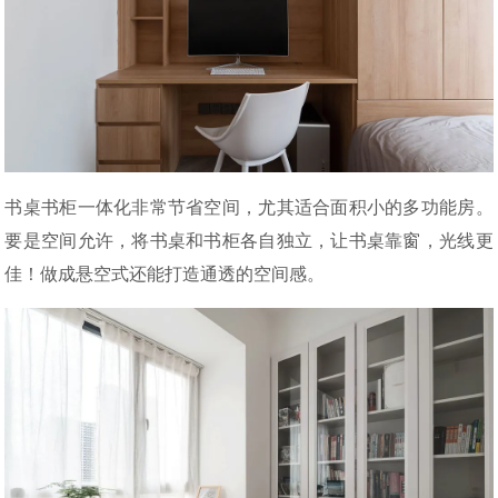
书桌书柜一体化非常节省空间，尤其适合面积小的多功能房。
要是空间允许，将书桌和书柜各自独立，让书桌靠窗，光线更
佳！做成悬空式还能打造通透的空间感。