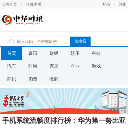
设为首页
收藏本页
登录
注册
首页
资讯
财经
娱乐
科技
汽车
时尚
家居
企业
游戏
商讯
消费
微商
广告
手机系统流畅度排行榜：华为第一努比亚