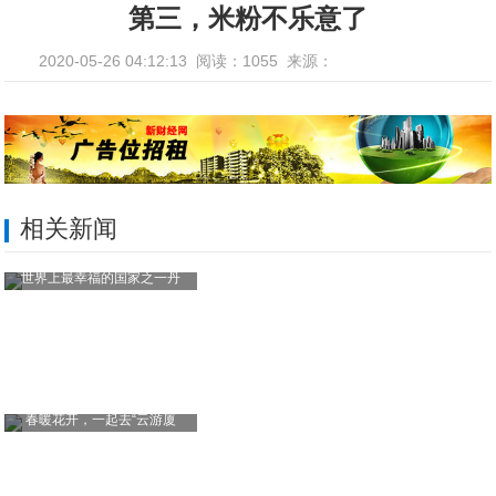
第三，米粉不乐意了
2020-05-26 04:12:13
阅读：1055
来源：
相关新闻
世界上最幸福的国家之一丹
春暖花开，一起去“云游厦