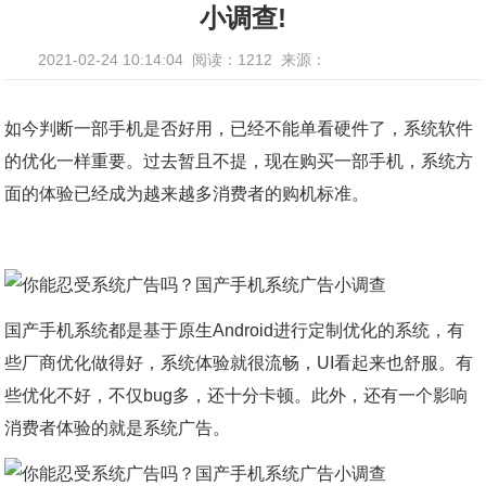
小调查!
2021-02-24 10:14:04
阅读：1212
来源：
如今判断一部手机是否好用，已经不能单看硬件了，系统软件
的优化一样重要。过去暂且不提，现在购买一部手机，系统方
面的体验已经成为越来越多消费者的购机标准。
国产手机系统都是基于原生Android进行定制优化的系统，有
些厂商优化做得好，系统体验就很流畅，UI看起来也舒服。有
些优化不好，不仅bug多，还十分卡顿。此外，还有一个影响
消费者体验的就是系统广告。