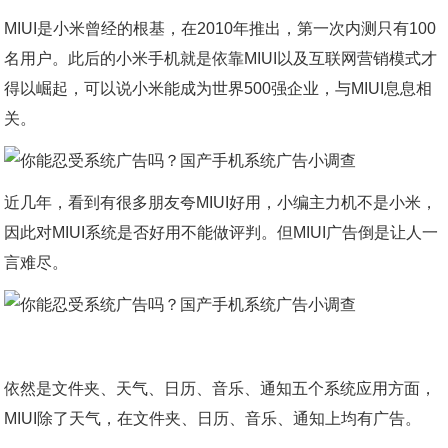
MIUI是小米曾经的根基，在2010年推出，第一次内测只有100
名用户。此后的小米手机就是依靠MIUI以及互联网营销模式才
得以崛起，可以说小米能成为世界500强企业，与MIUI息息相
关。
近几年，看到有很多朋友夸MIUI好用，小编主力机不是小米，
因此对MIUI系统是否好用不能做评判。但MIUI广告倒是让人一
言难尽。
依然是文件夹、天气、日历、音乐、通知五个系统应用方面，
MIUI除了天气，在文件夹、日历、音乐、通知上均有广告。