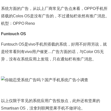
系统方面的广告，从以上厂商常见广告点来看，OPPO手机所
搭载的Colos OS是没有广告的，不过通知栏依然有推广消息。
机型：OPPO Reno
Funtouch OS
Funtouch OS是vivo手机所搭载的系统，好用不好用另说，就
是经常看到有vivo用户催更…广告方面的话，与Color OS无
异，没有在系统应用上发现，只在通知栏有推广消息。
以上仅限于常见的系统应用广告投放点，此外还有坚果的
Smartisan OS，没拿到联网坚果手机不做评论。