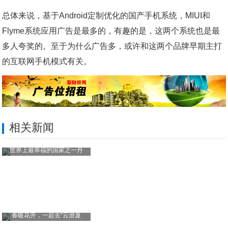
总体来说，基于Android定制优化的国产手机系统，MIUI和
Flyme系统应用广告是最多的，有趣的是，这两个系统也是最
多人夸奖的。至于为什么广告多，或许和这两个品牌早期主打
的互联网手机模式有关。
相关新闻
世界上最幸福的国家之一丹
春暖花开，一起去“云游厦