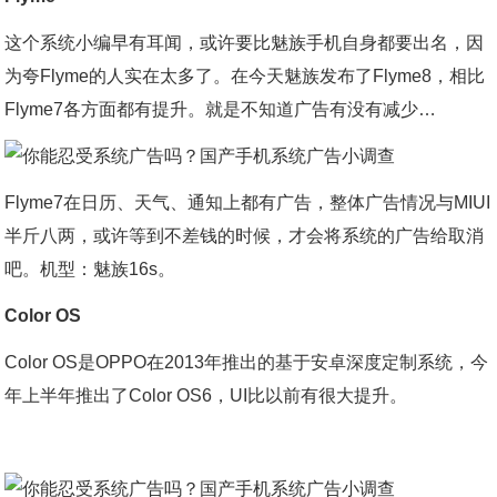
这个系统小编早有耳闻，或许要比魅族手机自身都要出名，因
为夸Flyme的人实在太多了。在今天魅族发布了Flyme8，相比
Flyme7各方面都有提升。就是不知道广告有没有减少…
Flyme7在日历、天气、通知上都有广告，整体广告情况与MIUI
半斤八两，或许等到不差钱的时候，才会将系统的广告给取消
吧。机型：魅族16s。
Color OS
Color OS是OPPO在2013年推出的基于安卓深度定制系统，今
年上半年推出了Color OS6，UI比以前有很大提升。