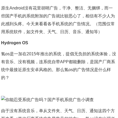
原生Android没有花里胡哨广告，干净、整洁、无捆绑，而一
些国产手机的系统附加的广告就比较恶心了，相信有不少人为
此感到头疼。今天来看看各手机系统的广告情况。（范围仅常
用系统软件，如文件夹、天气、日历、音乐、通知等）
Hydrogen OS
氢os是一加在2015年推出的系统，提倡无负担的系统体验，没
有音乐、没有视频，连系统自带APP都能删除，是国产厂商系
统中最接近原生安卓风格的。那么氢os的广告情况是什么样
的？
由于没有系统音乐，单从文件夹、天气、日历、通知这四个方