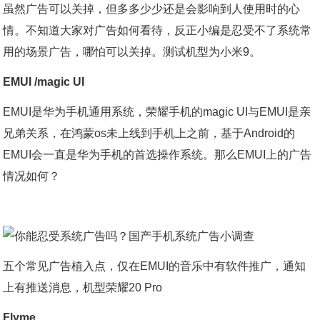
虽然广告可以关掉，但多多少少还是会影响到人使用时的心
情。不知道大家对广告如何看待，反正小编是忍受不了系统常
用的场景广告，哪怕可以关掉。测试机型为小米9。
EMUI /magic UI
EMUI是华为手机通用系统，荣耀手机的magic UI与EMUI是亲
兄弟关系，在鸿蒙os未上线到手机上之前，基于Android的
EMUI会一直是华为手机的首选操作系统。那么EMUI上的广告
情况如何？
五个常见广告植入点，仅在EMUI的音乐中有软件推广，通知
上有推送消息，机型荣耀20 Pro
Flyme