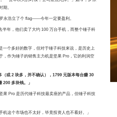
时期。
罗永浩立了个 flag——今年一定要盈利。
过去半年，他们卖了大约 100 万台手机，而整个锤子科
不是一个多好的数字，但对于锤子科技来说，是历史上
，作为锤子的销售主力机是坚果 Pro，它的利润空
块多（或 2 块多，并不确认），1799 元版本每台赚 30
 200 多块钱。」
果 Pro 是历代锤子科技最卖座的产品，但锤子科技
手机这个市场也不太好，毕竟投资人也不看好。」