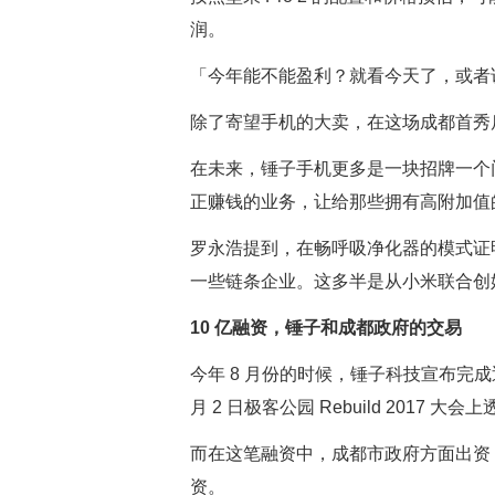
润。
「今年能不能盈利？就看今天了，或者
除了寄望手机的大卖，在这场成都首秀
在未来，锤子手机更多是一块招牌一个
正赚钱的业务，让给那些拥有高附加值
罗永浩提到，在畅呼吸净化器的模式证
一些链条企业。这多半是从小米联合创
10 亿融资，锤子和成都政府的交易
今年 8 月份的时候，锤子科技宣布完成近
月 2 日极客公园 Rebuild 2017
而在这笔融资中，成都市政府方面出资 
资。