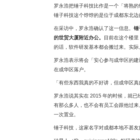
罗永浩把锤子科技比作是一个「将熟的
锤子科技这个饽饽的是位于成都东北边
在采访中，罗永浩确认了这一信息。
锤
的世贸大厦附近办公。
目前在这个楼里，
的话，软件研发基本都会搬过来。实际
罗永浩表示将会「安心参与成华区的建
在成华区落户。
「有些东西我真的不好讲，但成华区真
罗永浩说其实在 2015 年的时候，
有那么多人，也不会有员工会跟他过来
一次置业。
锤子科技，这家名字对成都本地不甚友