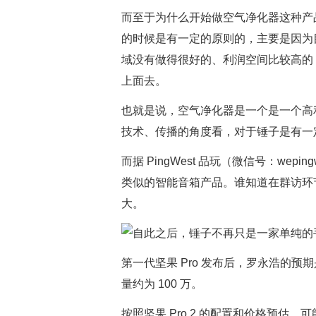
而至于为什么开始做空气净化器这种产
的时候是有一定的原则的，主要是因为
域没有做得很好的、利润空间比较高的
上面去。
也就是说，空气净化器是一个是一个高
技术、传播的角度看，对于锤子是有一
而据 PingWest 品玩（微信号：we
类似的智能音箱产品。谁知道在群访环
大。
第一代坚果 Pro 发布后，罗永浩的预期
量约为 100 万。
按照坚果 Pro 2 的配置和价格预估