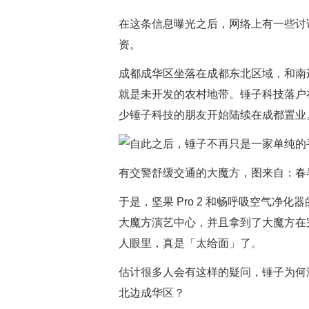
在这条信息曝光之后，网络上有一些讨
资。
成都成华区坐落在成都东北区域，和南
就是未开发的农村地带。锤子科技落户
少锤子科技的朋友开始陆续在成都置业
有交警舒缓交通的大魔方，图来自：春
于是，坚果 Pro 2 和畅呼吸空气净
大魔方演艺中心，并且拿到了大魔方在
人眼里，真是「太给面」了。
估计很多人会有这样的疑问，锤子为何
北边成华区？