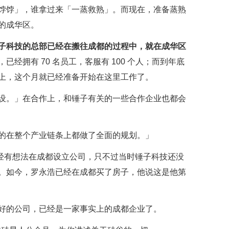
饽饽」，谁拿过来「一蒸救熟」。而现在，准备蒸熟
的成华区。
子科技的总部已经在搬往成都的过程中，就在成华区
已经拥有 70 名员工，客服有 100 个人；而到年底
上，这个月就已经准备开始在这里工作了。
设。」在合作上，和锤子有关的一些合作企业也都会
的在整个产业链条上都做了全面的规划。」
就已经有想法在成都设立公司，只不过当时锤子科技还没
。如今，罗永浩已经在成都买了房子，他说这是他第
好的公司，已经是一家事实上的成都企业了。