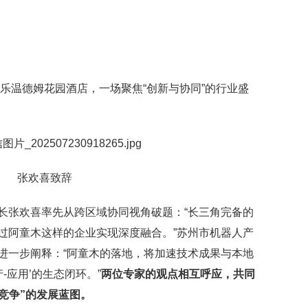
百乐温德姆花园酒店，一场聚焦“创新与协同”的行业盛
张欢喜致辞
长张欢喜率先从跨区域协同视角破题：“长三角完备的
过阿童木这样的企业实现深度融合。”苏州市机器人产
进一步阐释：“阿童木的落地，将加速技术成果与本地
-应用’的生态闭环。”
两位专家的观点相互呼应，共同
竞争”的发展蓝图。