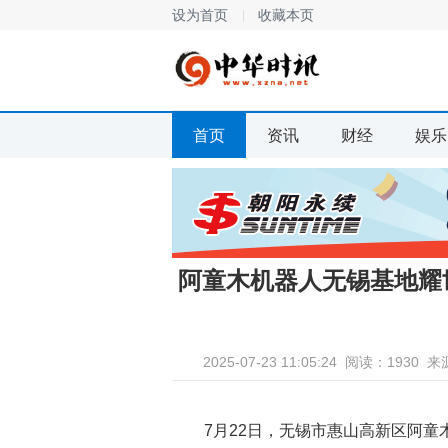
设为首页
收藏本页
首页
资讯
财经
娱乐
阿童木机器人无锡基地耀世
2025-07-23 11:05:24
阅读：1930
来
7月22日，无锡市惠山高新区阿