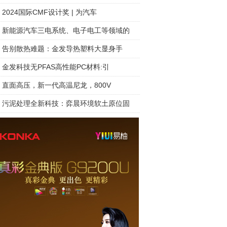
2024国际CMF设计奖 | 为汽车
新能源汽车三电系统、电子电工等领域的
告别散热难题：金发导热塑料大显身手
金发科技无PFAS高性能PC材料:引
直面高压，新一代高温尼龙，800V
污泥处理全新科技：弈晨环境软土原位固