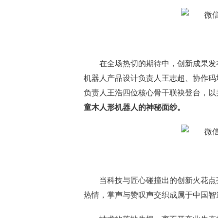
在全场热切的期待中，创新成果发
机器人产品设计负责人王志超、协作码
负责人王浩四位核心骨干联袂登台，以
童木人形机器人的神秘面纱。
当科技与匠心碰撞出的创新火花点
热情，掌声与赞叹声交织成属于中国智