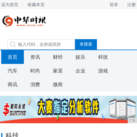
设为首页
收藏本页
登录
注册
首页
资讯
财经
娱乐
科技
汽车
时尚
家居
企业
游戏
商讯
消费
微商
广告
科技