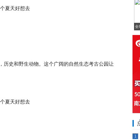
全
，历史和野生动物。这个广阔的自然生态考古公园让
1