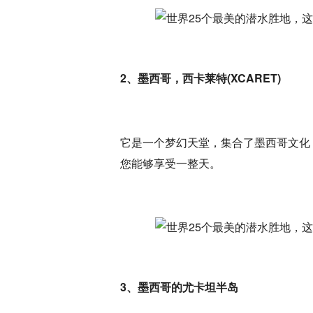
2、墨西哥，西卡莱特(XCARET)
它是一个梦幻天堂，集合了墨西哥文化
您能够享受一整天。
3、墨西哥的尤卡坦半岛