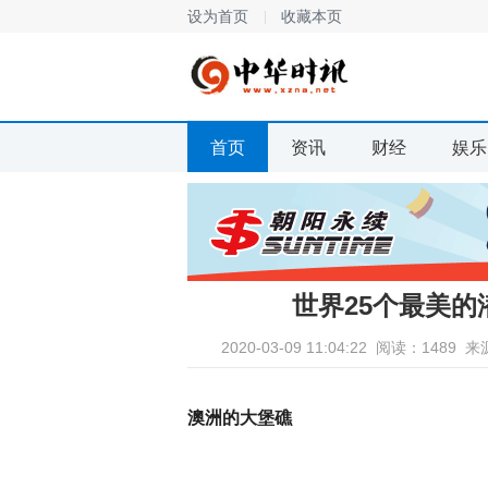
设为首页
收藏本页
首页
资讯
财经
娱乐
世界25个最美
2020-03-09 11:04:22
阅读：1489
来
澳洲的大堡礁