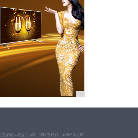
广告
犯您的合法权益的内容，请联系我们，本网站将立即